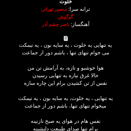
خلوت
ترانه سرا:
منصور تهرانی
گوگوش
آهنگساز:
ناصر چشم آذر
یه تنهایی یه خلوت ، یه سایه بون ، یه نیمکت
می خوام تنهای تنها ، باشم دور از جماعت
هوا خوشبو و تازه، به آرامش تن من
حالا غرق نیازه به تنهایی رسیدن
نفس از تن کشیدن برام این چاره سازه
یه تنهایی ، یه خلوت، یه سایه بون ، یه نیمکت
میخوام تنهای تنها، باشم دور از جماعت
نفس هام در هوای یه صبح نازنینه
برام تنها صدای طبیعت دلنشینه