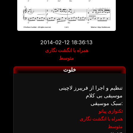
2014-02-12 18:36:13
همراه با انگشت نگاری
متوسط
خلوت
تنظیم و اجرا از فریبرز لاچینی
موسیقی بی کلام
سبک موسیقی:
تکنوازی پیانو
همراه با انگشت نگاری
متوسط