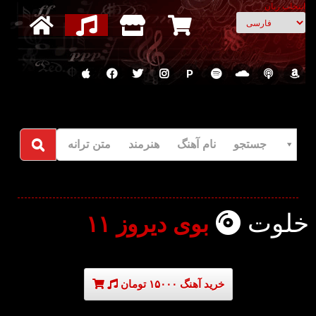
انتخاب زبان
P
جستجو نام آهنگ هنرمند متن ترانه
خلوت
بوی دیروز ۱۱
خرید آهنگ ۱۵۰۰۰ تومان