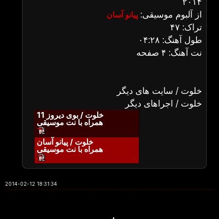
۲۰۱۴
از آلبوم موسیقی:
پیانو آسان
تراک: ۴۷
طول آهنگ: ۰۴:۲۸
نت آهنگ: ۴ صفحه
خلوت / سایت های دیگر
خلوت / اجراهای دیگر
خلوت / بوی دیروز 11
همراه با نت موسیقی
خلوت / پیانو آسان
همراه با نت موسیقی
2014-02-12 18:31:34