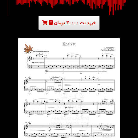
خرید نت ۳۰۰۰۰ تومان