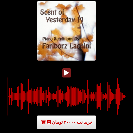
خرید نت ۳۰۰۰۰ تومان