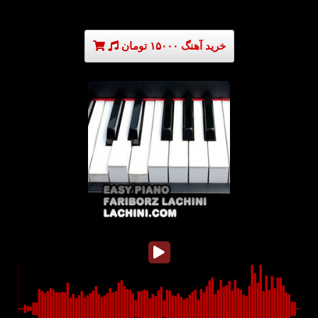
خرید آهنگ ۱۵۰۰۰ تومان