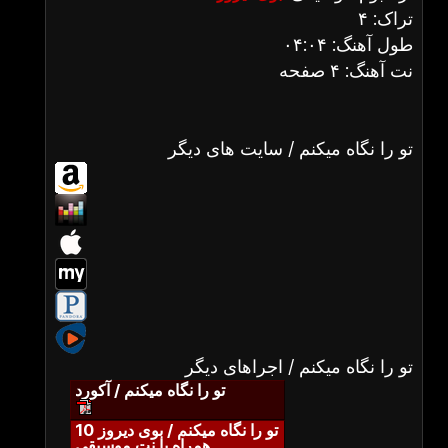
تراک: ۴
طول آهنگ: ۰۴:۰۴
نت آهنگ: ۴ صفحه
تو را نگاه میکنم / سایت های دیگر
تو را نگاه میکنم / اجراهای دیگر
تو را نگاه میکنم / آکورد
تو را نگاه میکنم / بوی دیروز 10
همراه با نت موسیقی