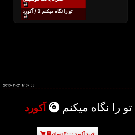
تو را نگاه میکنم 2 / آکورد
2010-11-21 17:07:08
تو را نگاه میکنم
آکورد
خرید آکورد ۳۰۰۰ تومان