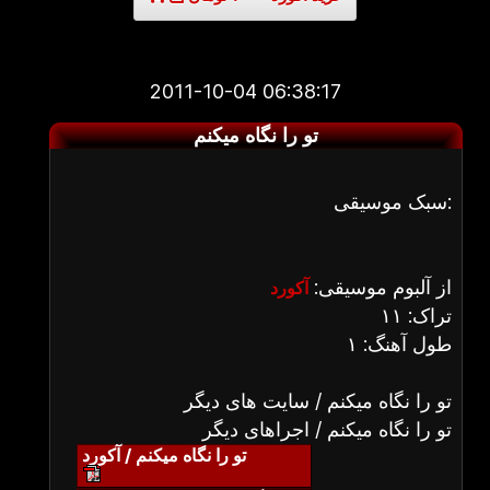
2011-10-04 06:38:17
تو را نگاه میکنم
سبک موسیقی:
از آلبوم موسیقی:
آکورد
تراک: ۱۱
طول آهنگ: ۱
تو را نگاه میکنم / سایت های دیگر
تو را نگاه میکنم / اجراهای دیگر
تو را نگاه میکنم / آکورد