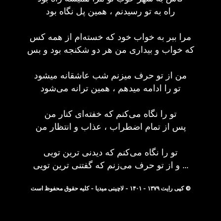
راه به تو رسیدنم ، همین پل نگاه بود
مرا ببر به خواب خود که خسته‌ام از همه کس
که خواب و بیداری من هر دو شکنجه بود و بس
من از تو حرف میزنم شب عاشقانه میشود
تو را ادامه میدهم ، همین ترانه می‌شود
تو را نگاه می‌کنم که خفته‌ای کنار من
پس از تمام اضطراب ، عذاب و انتظار من
تو را نگاه می‌کنم که دیدنی ترین تویی
و از تو حرف می‌زنم که گفتنی ترین تویی ...
© کپی رایت ۱۳۷۹ - ۱۴۰۱ - لاچینی میدیا - کلیه حقوق محفوظ است