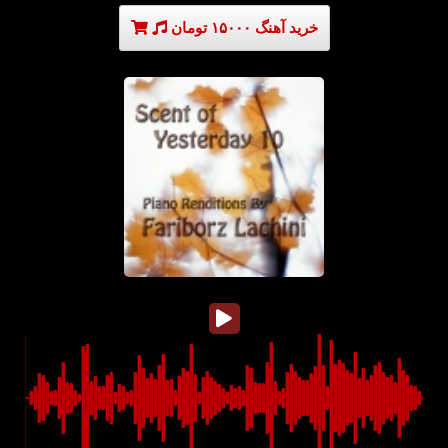
خرید آهنگ ۱۵۰۰۰ تومان