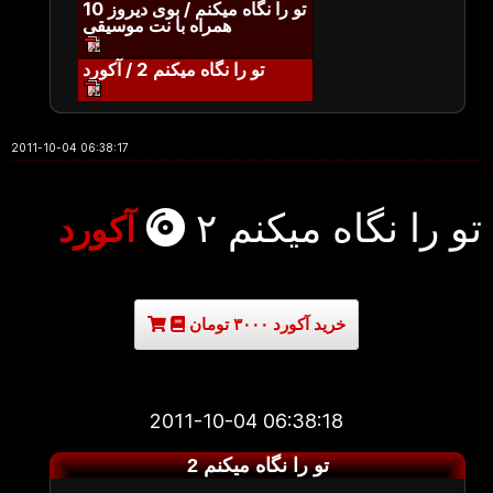
تو را نگاه میکنم / بوی دیروز 10
همراه با نت موسیقی
تو را نگاه میکنم 2 / آکورد
2011-10-04 06:38:17
تو را نگاه میکنم ۲
آکورد
خرید آکورد ۳۰۰۰ تومان
2011-10-04 06:38:18
تو را نگاه میکنم 2