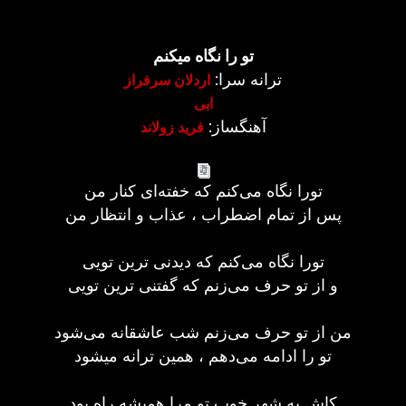
تو را نگاه میکنم
ترانه سرا:
اردلان سرفراز
ابی
آهنگساز:
فرید زولاند
تورا نگاه می‌کنم که خفته‌ای کنار من
پس از تمام اضطراب ، عذاب و انتظار من
تورا نگاه می‌کنم که دیدنی ترین تویی
و از تو حرف می‌زنم که گفتنی ترین تویی
من از تو حرف می‌زنم شب عاشقانه می‌شود
تو را ادامه می‌دهم ، همین ترانه میشود
کاش به شهر خوب تو مرا همیشه راه بود