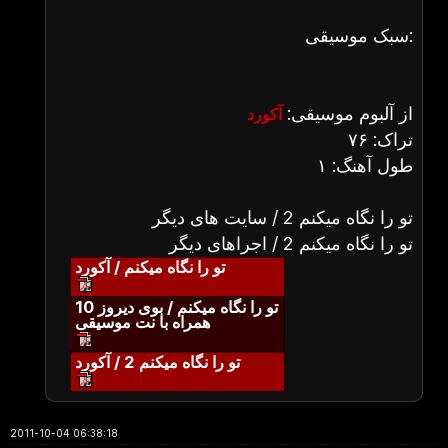
سبک موسیقی:
از آلبوم موسیقی:
آکورد
تراک: ۷۶
طول آهنگ: ۱
تو را نگاه میکنم 2 / سایت های دیگر
تو را نگاه میکنم 2 / اجراهای دیگر
تو را نگاه میکنم / آکورد
تو را نگاه میکنم / بوی دیروز 10
همراه با نت موسیقی
تو را نگاه میکنم 2 / آکورد
2011-10-04 06:38:18