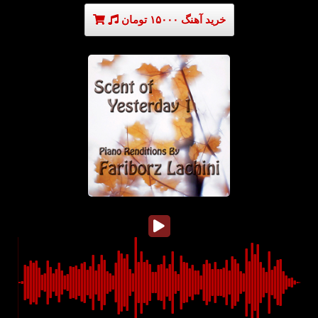
خرید آهنگ ۱۵۰۰۰ تومان