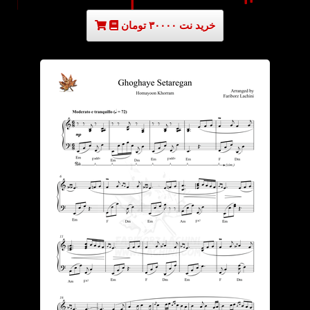
خرید نت ۳۰۰۰۰ تومان