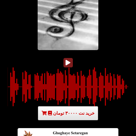
خرید نت ۳۰۰۰۰ تومان