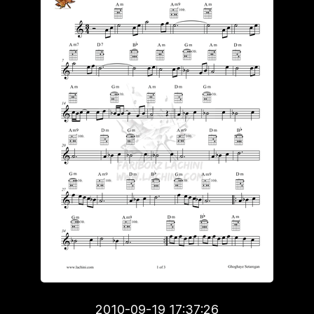
2010-09-19 17:37:26