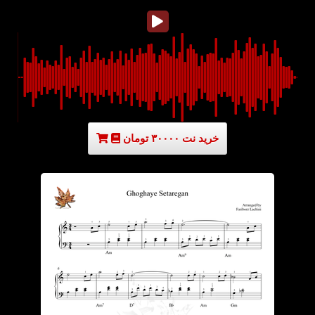
خرید نت ۳۰۰۰۰ تومان