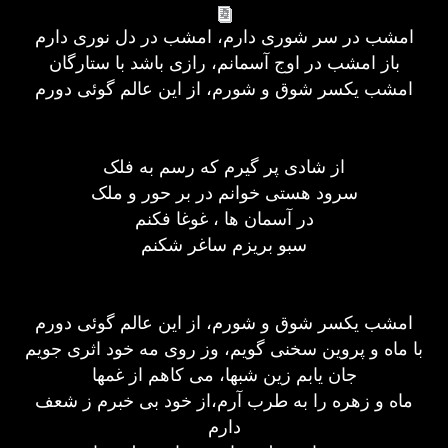
امشب در سر شوری دارم، امشب در دل نوری دارم
باز امشب در اوج آسمانم، رازی باشد با ستارگان
امشب یکسر شوق و شورم، از این عالم گوئی دورم
از شادی پر گیرم که رسم به فلک
سرود هستی خوانم در بر حور و ملک
در آسمان ها ، غوغا فکنم
سبو بریزم ساغر شکنم
امشب یکسر شوق و شورم، از این عالم گوئی دورم
با ماه و پروین سخنی گویم، وز روی مه خود اثری جویم
جان یابم زین شبها، می کاهم از غمها
ماه و زهره را به طرب آرم،از خود بی خبرم ز شعف
دارم