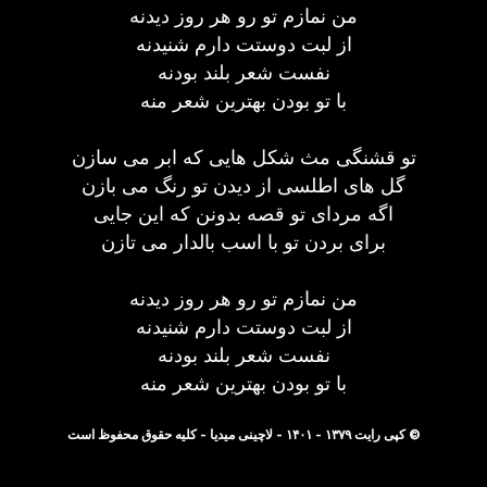
من نمازم تو رو هر روز دیدنه
از لبت دوستت دارم شنیدنه
نفست شعر بلند بودنه
با تو بودن بهترین شعر منه
تو قشنگی مث شکل هایی که ابر می سازن
گل های اطلسی از دیدن تو رنگ می بازن
اگه مردای تو قصه بدونن که این جایی
برای بردن تو با اسب بالدار می تازن
من نمازم تو رو هر روز دیدنه
از لبت دوستت دارم شنیدنه
نفست شعر بلند بودنه
با تو بودن بهترین شعر منه
© کپی رایت ۱۳۷۹ - ۱۴۰۱ - لاچینی میدیا - کلیه حقوق محفوظ است