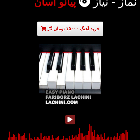
نماز - نیاز
پیانو آسان
خرید آهنگ ۱۵۰۰۰ تومان