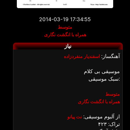
2014-03-19 17:34:55
متوسط
همراه با انگشت نگاری
نیاز
آهنگساز:
اسفندیار منفردزاده
موسیقی بی کلام
سبک موسیقی:
متوسط
همراه با انگشت نگاری
از آلبوم موسیقی:
نت پیانو
تراک: ۴۲۳