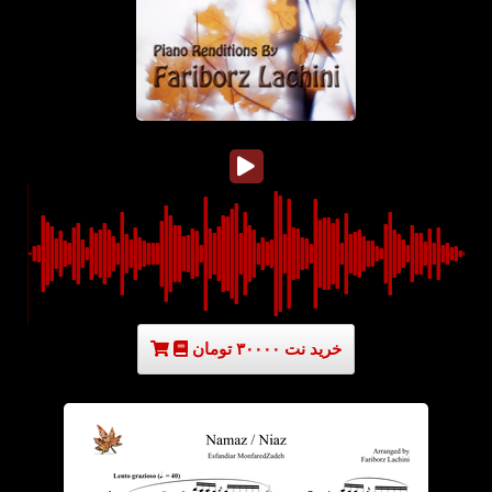
خرید نت ۳۰۰۰۰ تومان