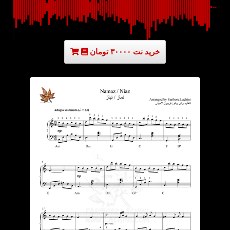
خرید نت ۳۰۰۰۰ تومان