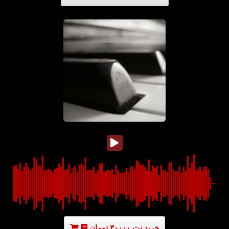
خرید نت ۳۰۰۰۰ تومان