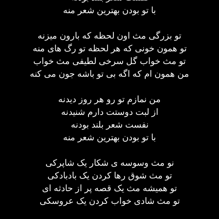
با تو بودن بهترین شعر منه
تو بزرگی مث اون لحظه که بارون میزنه
تو همون خونی که هر لحظه تو رگ های منه
تو مث خواب گل سرخی لطیفی مث خواب
من همون ام که اگه بی تو باشه جون می کنه
من نمازم تو رو هر روز دیدنه
از لبت دوستت دارم شنیدنه
نفست شعر بلند بودنه
با تو بودن بهترین شعر منه
نو مث وسوسه ی شکار یک شاپرکی
تو مث شوق رها کردن یک بادبادکی
تو همیشه مث یک قصه پر از حادثه ای
تو مث شادی خواب کردن یک عروسکی