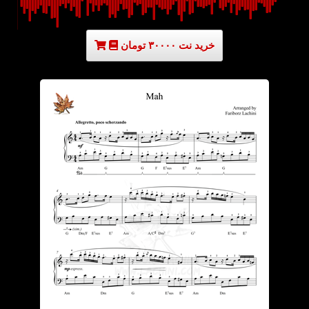
خرید نت ۳۰۰۰۰ تومان