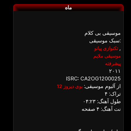
ماه
موسیقی بی کلام
سبک موسیقی:
,
تکنوازی پیانو
موسیقی ملایم
پیشرفته
۲۰۱۱
ISRC: CA2OG1200025
از آلبوم موسیقی:
بوی دیروز 12
تراک: ۴
طول آهنگ: ۰۴:۲۳
نت آهنگ: ۴ صفحه