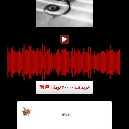
خرید نت ۳۰۰۰۰ تومان