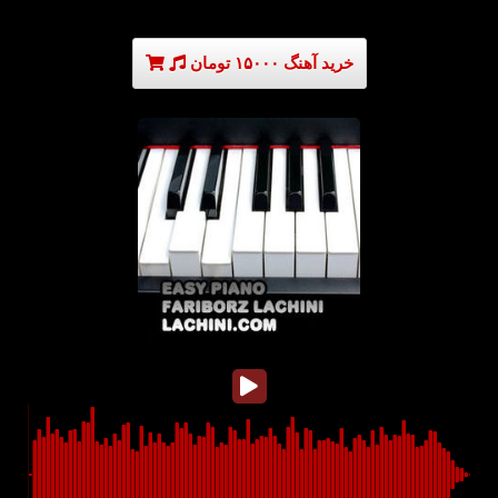
خرید آهنگ ۱۵۰۰۰ تومان