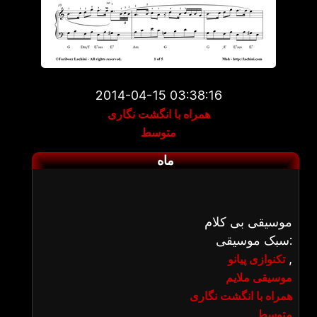
2014-04-15 03:38:16
همراه با انگشت نگاری
متوسط
ماه
موسیقی بی کلام
سبک موسیقی:
,
تکنوازی پیانو
موسیقی ملایم
همراه با انگشت نگاری
متوسط