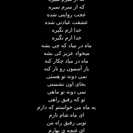
که از سرم نمیره
عجب روایتی شده
عشقت عبادتی شده
خدا ازم نگیره
خدا ازم نگیره
ماه در میاد که چی بشه
میخواد عزیز کی بشه
ماه در میاد چکار کنه
باز آسمون رو تار کنه
نمی دونه تو هستی
بجای اون نشستی
نمی دونه تو ماهی
تو که رفیق راهی
یه ماه می خواستم که دارم
ای ماه شام تارم
تویی رفیق راه من
ای غنچه ی بهارم