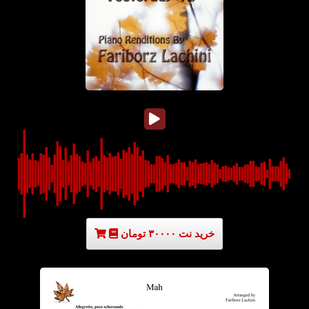
خرید نت ۳۰۰۰۰ تومان