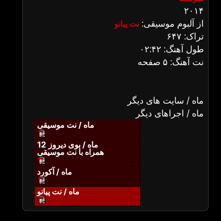
۲۰۱۴
از آلبوم موسیقی:
نت پیانو
تراک: ۶۴۷
طول آهنگ: ۰۲:۴۲
نت آهنگ: ۵ صفحه
ماه / سایت های دیگر
ماه / اجراهای دیگر
ماه / نت موسیقی
ماه / بوی دیروز 12
همراه با نت موسیقی
ماه / آکورد
ماه / نت پیانو