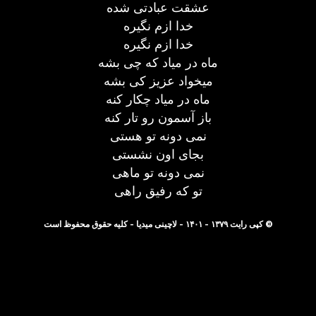
عشقت عبادتی شده
خدا ازم نگیره
خدا ازم نگیره
ماه در میاد که چی بشه
میخواد عزیز کی بشه
ماه در میاد چکار کنه
باز آسمون رو تار کنه
نمی دونه تو هستی
بجای اون نشستی
نمی دونه تو ماهی
تو که رفیق راهی
© کپی رایت ۱۳۷۹ - ۱۴۰۱ - لاچینی میدیا - کلیه حقوق محفوظ است