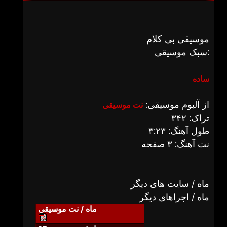
موسیقی بی کلام
سبک موسیقی:
ساده
از آلبوم موسیقی:
نت موسیقی
تراک: ۳۴۲
طول آهنگ: ۳:۲۳
نت آهنگ: ۳ صفحه
ماه / سایت های دیگر
ماه / اجراهای دیگر
ماه / نت موسیقی