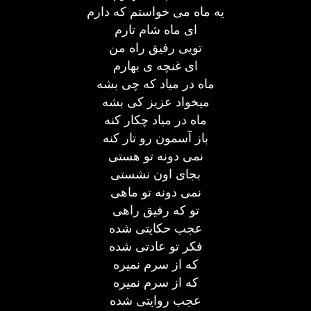
یه ماه می خواستم که دارم
ای ماه شام تارم
تویی رفیق راه من
ای غنچه ی بهارم
ماه در میاد که چی بشه
میخواد عزیز کی بشه
ماه در میاد چکار کنه
باز آسمون رو تار کنه
نمی دونه تو هستی
بجای اون نشستی
نمی دونه تو ماهی
تو که رفیق راهی
عجب حکایتی شده
فکر تو عادتی شده
که از سرم نمیره
که از سرم نمیره
عجب روایتی شده