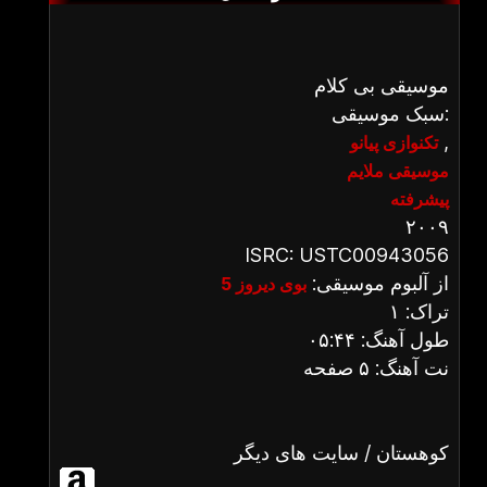
موسیقی بی کلام
سبک موسیقی:
,
تکنوازی پیانو
موسیقی ملایم
پیشرفته
۲۰۰۹
ISRC: USTC00943056
از آلبوم موسیقی:
بوی دیروز 5
تراک: ۱
طول آهنگ: ۰۵:۴۴
نت آهنگ: ۵ صفحه
کوهستان / سایت های دیگر