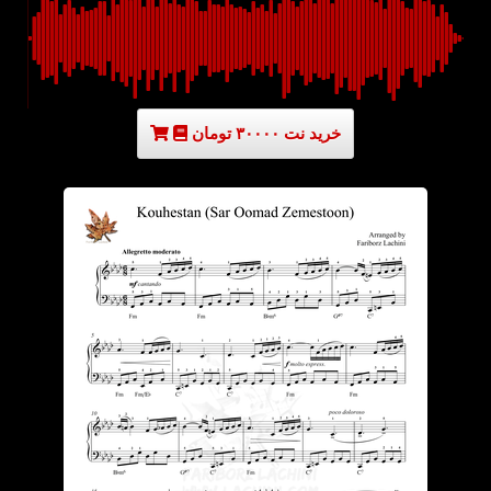
خرید نت ۳۰۰۰۰ تومان