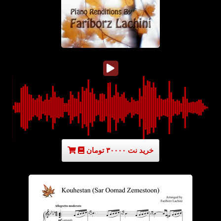
خرید نت ۳۰۰۰۰ تومان