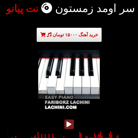
سر اومد زمستون
نت پیانو
خرید آهنگ ۱۵۰۰۰ تومان