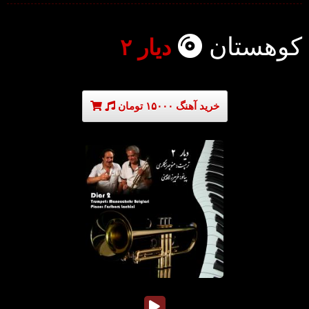
کوهستان
دیار ۲
خرید آهنگ ۱۵۰۰۰ تومان