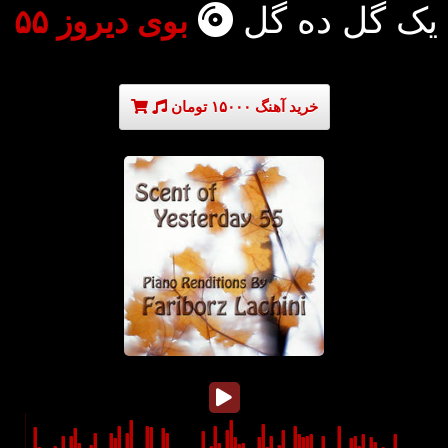
یک گل ده گل
بوی دیروز ۵۵
خرید آهنگ ۱۵۰۰۰ تومان