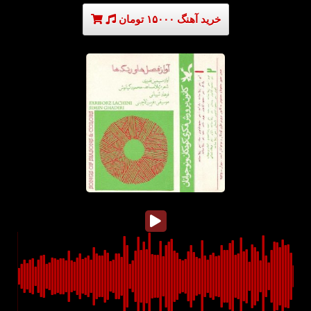
خرید آهنگ ۱۵۰۰۰ تومان