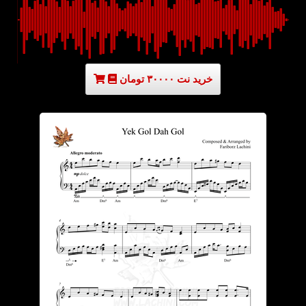
خرید نت ۳۰۰۰۰ تومان