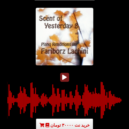
خرید نت ۳۰۰۰۰ تومان