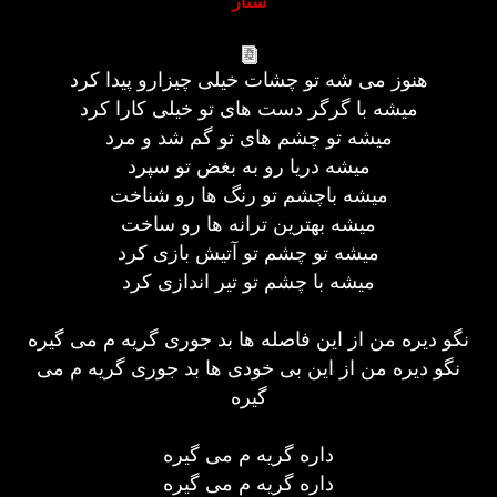
ستار
هنوز می شه تو چشات خیلی چیزارو پیدا کرد
میشه با گرگر دست های تو خیلی کارا کرد
میشه تو چشم های تو گم شد و مرد
میشه دریا رو به بغض تو سپرد
میشه باچشم تو رنگ ها رو شناخت
میشه بهترین ترانه ها رو ساخت
میشه تو چشم تو آتیش بازی کرد
میشه با چشم تو تیر اندازی کرد
نگو دیره من از این فاصله ها بد جوری گریه م می گیره
نگو دیره من از این بی خودی ها بد جوری گریه م می
گیره
داره گریه م می گیره
داره گریه م می گیره