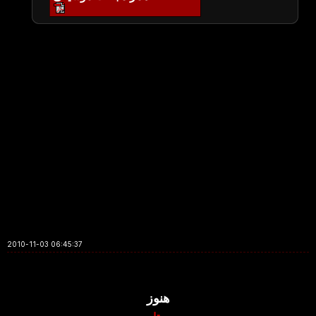
2010-11-03 06:45:37
هنوز