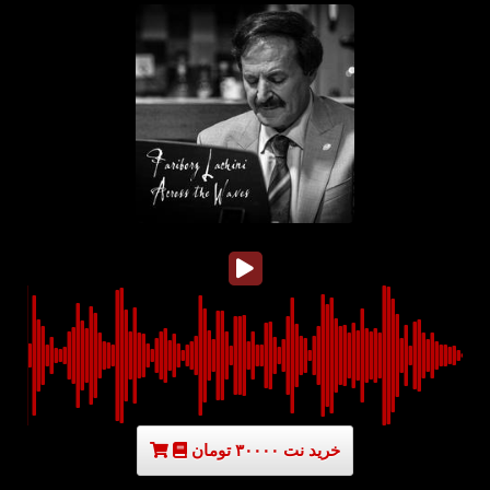
خرید نت ۳۰۰۰۰ تومان