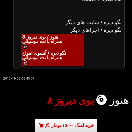
نگو دیره / سایت های دیگر
نگو دیره / اجراهای دیگر
هنوز / بوی دیروز 8
همراه با نت موسیقی
نگو دیره / آنسوی امواج
همراه با نت موسیقی
2010-11-03 06:45:37
هنوز
بوی دیروز ۸
خرید آهنگ ۱۵۰۰۰ تومان