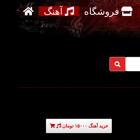
فروشگاه
آهنگ
خرید آهنگ ۱۵۰۰۰ تومان