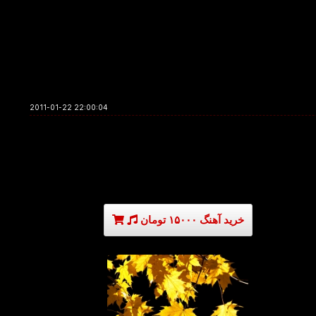
2011-01-22 22:00:04
خرید آهنگ ۱۵۰۰۰ تومان