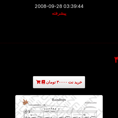
2008-09-28 03:39:44
پیشرفته
خرید نت ۳۰۰۰۰ تومان