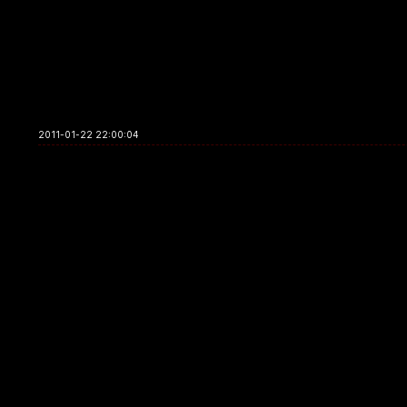
2011-01-22 22:00:04