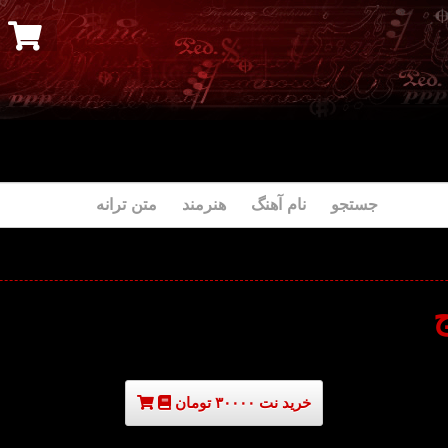
جستجو نام آهنگ هنرمند متن ترانه
خرید نت ۳۰۰۰۰ تومان