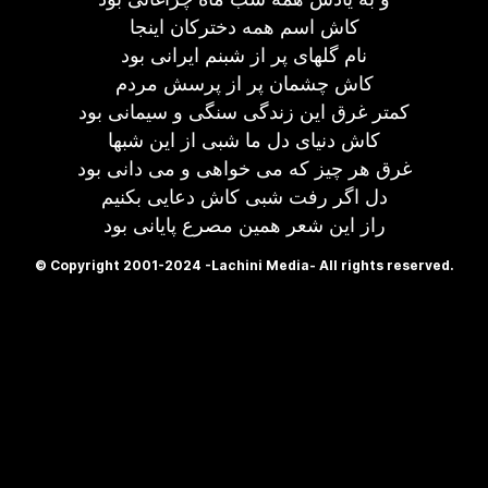
کاش اسم همه دخترکان اینجا
نام گلهای پر از شبنم ایرانی بود
کاش چشمان پر از پرسش مردم
کمتر غرق این زندگی سنگی و سیمانی بود
کاش دنیای دل ما شبی از این شبها
غرق هر چیز که می خواهی و می دانی بود
دل اگر رفت شبی کاش دعایی بکنیم
راز این شعر همین مصرع پایانی بود
© Copyright 2001-2024 -Lachini Media- All rights reserved.