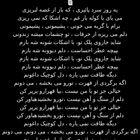
یه روز سرد پائیزی ، که باز از غصه لبریزی
می یای با کوله بار غم ، چه اشکا که نمی ریزی
برام با گریه می خونی ، پشیمونی ، پشیمونی
دلم می ریزه از حرفات ، تو چشمات میشه زندونی
شاید جاروی پلک تو، با اشکات شونه شه بازم
بپیچه عطر احساست ، دلم دیوونه شه بازم
شاید جاروی پلک تو، با اشکات شونه شه بازم
بپیچه عطر احساست ، دلم دیوونه شه بازم
دیگه طاقت نمی یاره ، دل کوچیک داغونم
اگه برگردی از قهرت ، تورو می بخشه ، می دونم
خیالی جز تو با من نیست ،بیا قهرارو پرپر کن
دلم از سنگ و آهن نیست ،تورو بخشیدهباور کن
خیالی جز تو با من نیست ،بیا قهرارو پرپر کن
دلم از سنگ و آهن نیست ،تورو بخشیدهباور کن
دیگه طاقت نمی یاره ، دل کوچیک داغونم
اگه برگردی از قهرت ، تورو می بخشه ، می دونم، می دونم
یه روز سرد پائیزی ، که باز از غصه لبریزی