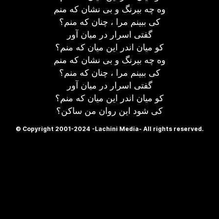
وه چه بیرنگ و بی نشان که منم
کی ببینم مرا ، چنان که منم؟
گفتی اسرار در میان آور
کو میان اندر این میان که منم؟
وه چه بیرنگ و بی نشان که منم
کی ببینم مرا ، چنان که منم؟
گفتی اسرار در میان آور
کو میان اندر این میان که منم؟
کی شود این روان من ساکن؟
© Copyright 2001-2024 -Lachini Media- All rights reserved.