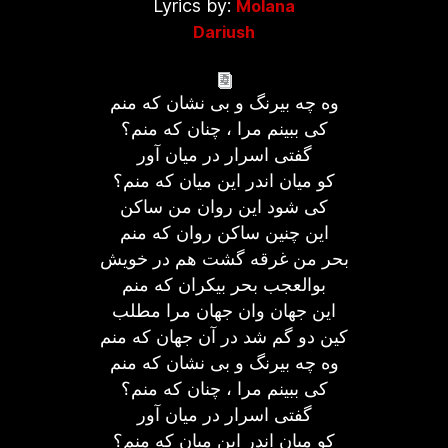
Lyrics by:
Molana
Dariush
وه چه بیرنگ و بی نشان که منم
کی ببینم مرا ، چنان که منم؟
گفتی اسرار در میان آور
کو میان اندر این میان که منم؟
کی شود این روان من ساکن
این چنین ساکن روان که منم
بحر من غرقه گشت هم در خویش
بوالعجب بحر بیکران که منم
این جهان وان جهان مرا مطلب
کین دو گم شد در آن جهان که منم
وه چه بیرنگ و بی نشان که منم
کی ببینم مرا ، چنان که منم؟
گفتی اسرار در میان آور
کو میان اندر این میان که منم؟