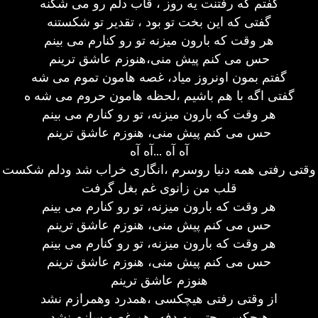
گفتم که رفتنت یه روز ، قاب دلم رو می شکنه
گفتی که این بخت تو بود ، تقدیر تو شکستنه
هر وقت که بارون میزنه تو رو کنارم می بینم
حس می کنم پیش منی،هنوزم عاشق ترینم
گفتم بمون اونروز میاد، غصه هامون تموم می شه
گفتی اگه با هم باشیم ،لحظه هامون حروم می شه ه
هر وقت که بارون میزنه، تو رو کنارم می بینم
حس می کنم پیش منی، هنوزم عاشق ترینم
آه آه ...آه آه
وقتی رفتی همه دنیا روسرم ،انگاری خراب شد ودلم شکست
قلب من زانوی غم بغل گرفت
هر وقت که بارون میزنه، تو رو کنارم می بینم
حس می کنم پیش منی، هنوزم عاشق ترینم
هر وقت که بارون میزنه، تو رو کنارم می بینم
حس می کنم پیش منی، هنوزم عاشق ترینم
هنوزم عاشق ترینم
از وقتی رفتی هیچکسی ،همدرد وهمرازم نشد
هیچکسی حتی یه دفه ،هم غصه سازم نشد