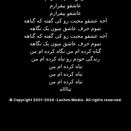
عاشقو بیقرارم
عاشقو بیقرارم
آخه عشقو محبت رو کی گفته که گناهه
تموم حرف عاشق میون یک نگاهه
آخه عشقو محبت رو کی گفته که گناهه
تموم حرف عاشق میون یک نگاهه
گناه کرده ام من نگاه کرده ام من
زندگی خودم رو تباه کرده ام من
تباه کرده ام من
تباه کرده ام من
تباه کرده ام من
تبااااه
© Copyright 2001-2024 -Lachini Media- All rights reserved.