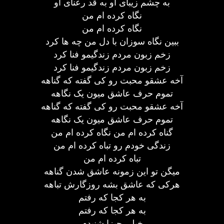
به چشم زیبای او به قد رعنای او
نگاه کرده ام من
نگاه کرده ام من
ببین نگاه سوزان با دل من چه ها کرد
زخم زبون مردم زندگیمو فنا کرد
زخم زبون مردم زندگیمو فنا کرد
آخه عشقو محبت رو کی گفته که گناهه
تموم حرف عاشق میون یک نگاهه
آخه عشقو محبت رو کی گفته که گناهه
تموم حرف عاشق میون یک نگاهه
گناه کرده ام من نگاه کرده ام من
زندگی خودم رو تباه کرده ام من
تباه کرده ام من
میگن تو این زمونه عاشق شدن گناهه
هرکی که عاشق بشه روزگارش تباهه
به هر کجا که رفتم
به هر کجا که رفتم
خیلی چیزا شنیدم