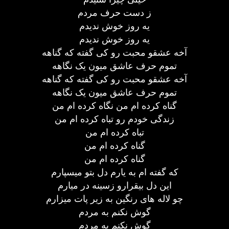
ز دست حرف مردم
یه روز خوش ندیدم
یه روز خوش ندیدم
آخه عشقو محبت رو کی گفته که گناهه
تموم حرف عاشق میون یک نگاهه
آخه عشقو محبت رو کی گفته که گناهه
تموم حرف عاشق میون یک نگاهه
گناه کرده ام من نگاه کرده ام من
زندگی خودم رو تباه کرده ام من
تباه کرده ام من
گناه کرده ام من
گناه کرده ام من
که گفته ام به یارم دل بتو میسپارم
این دل بیقرارو زسینه در میارم
چو لاله های رنگین به زیر پات میزارم
گوش نکنم به مردم
گوش نکنم به مردم