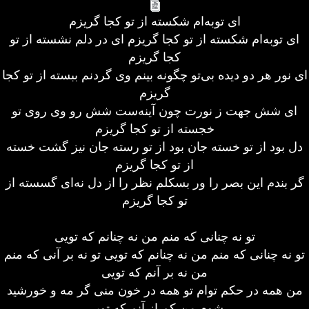
ای توبه‌ام شکسته از تو کجا گریزم
ای توبه‌ام شکسته از تو کجا گریزم ای در دلم نشسته از تو
کجا گریزم
ای نور هر دو دیده بی‌تو چگونه بینم وی گردنم ببسته از تو کجا
گریزم
ای شش جهت ز نورت چون آینه‌ست شش رو وی روی تو
خجسته از تو کجا گریزم
دل بود از تو خسته جان بود از تو رسته جان نیز گشت خسته
از تو کجا گریزم
گر بندم این بصر را ور بسکلم نظر را از دل نه‌ای گسسته از
تو کجا گریزم
تو نه چنانی که منم من نه چنانم که تویی
تو نه چنانی که منم من نه چنانم که تویی تو نه بر آنی که منم
من نه بر آنم که تویی
من همه در حکم توام تو همه در خون منی گر مه و خورشید
شوم من کم از آنم که تویی