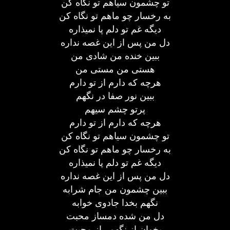
تو چشمون سیاهم تو نگاه کن
به رخسار چو ماهم تو نگاه کن
دیگه غم تو دلم پا نمیذاره
دل من پس از این غصه نداره
ببین خنده من شادی من
هستی من مستی من
هرچه که دارم از تو دارم
ببین نور صفا در نگهم
پرتو چشم سیهم
هرچه که دارم از تو دارم
تو چشمون سیاهم تو نگاه کن
به رخسار چو ماهم تو نگاه کن
دیگه غم تو دلم پا نمیذاره
دل من پس از این غصه نداره
ببین چشمون من جام شرابه
نگهم بخدا جادوی خوابه
دل من شده دمساز محبت
بخوان از نگهم راز محبت