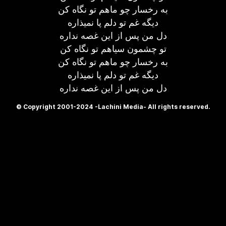
به رخسار چو ماهم تو نگاه کن
دیگه غم تو دلم پا نمیذاره
دل من پس از این غصه نداره
تو چشمون سیاهم تو نگاه کن
به رخسار چو ماهم تو نگاه کن
دیگه غم تو دلم پا نمیذاره
دل من پس از این غصه نداره
© Copyright 2001-2024 -Lachini Media- All rights reserved.