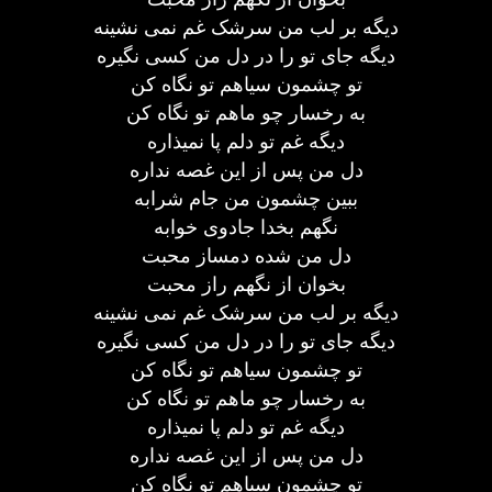
دیگه بر لب من سرشک غم نمی نشینه
دیگه جای تو را در دل من کسی نگیره
تو چشمون سیاهم تو نگاه کن
به رخسار چو ماهم تو نگاه کن
دیگه غم تو دلم پا نمیذاره
دل من پس از این غصه نداره
ببین چشمون من جام شرابه
نگهم بخدا جادوی خوابه
دل من شده دمساز محبت
بخوان از نگهم راز محبت
دیگه بر لب من سرشک غم نمی نشینه
دیگه جای تو را در دل من کسی نگیره
تو چشمون سیاهم تو نگاه کن
به رخسار چو ماهم تو نگاه کن
دیگه غم تو دلم پا نمیذاره
دل من پس از این غصه نداره
تو چشمون سیاهم تو نگاه کن