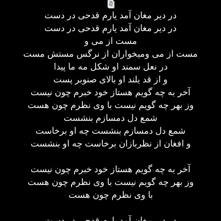
در دیر مغان آمد یارم قدحی در دست
در دیر مغان آمد یارم قدحی در دست
مست از می و
مست از می ومیخواران از نرگس مستش مست
در نعل سمند او شکل مه ما پیدا
و از قد یلند او بالای صنوبر پست
آخر به چه گویم هستاز خود خبرم چون نیست
وز بهر چه گویم نیست با وی نظرم چون هست
شمع دل دمسازم بنشست
شمع دل دمسازم بنشست چه او برخاست
و افغان از نظربازان برخاست چه او بنشست
آخر به چه گویم هستاز خود خبرم چون نیست
وز بهر چه گویم نیست با وی نظرم چون هست
با وی نظرم چون هست
در دیر مغان آمد یارم قدحی در دست