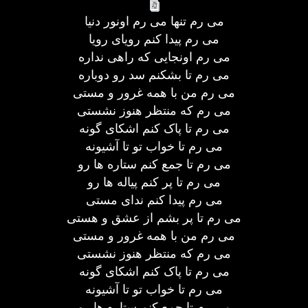
می رم تنها می رم اونور دنیا
می رم پیدا کنم رویای رویا
می رم اونجایی که راهی نداره
می رم تا بشکنم سد رو دوباره
می رم من با همه غرور و مستی
می رم که منتظر هنوز نشستی
می رم تا پاک کنم اشکای گونه
می رم تا خواب تو تا آشیونه
می رم تا جمع کنم ستاره ها رو
می رم تا پر کنم پیاله ها رو
می رم پیدا کنم ندای مستی
می رم تا پر بشم از عشق و هستی
می رم من با همه غرور و مستی
می رم که منتظر هنوز نشستی
می رم تا پاک کنم اشکای گونه
می رم تا خواب تو تا آشیونه
می رم تا جمع کنم ستاره ها رو