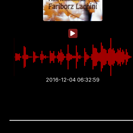
2016-12-04 06:32:59