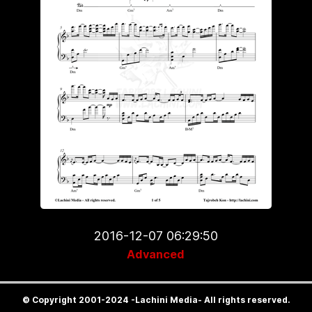
2016-12-07 06:29:50
Advanced
© Copyright 2001-2024 -Lachini Media- All rights reserved.