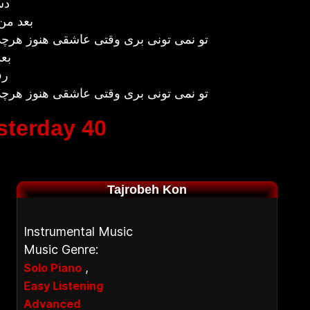
دس
بعد من
تو نمی تونی بری وقتی عاشقی هنوز هرچی 
بعد
رف
تو نمی تونی بری وقتی عاشقی هنوز هرچی 
sterday 40
Tajrobeh Kon
Instrumental Music
Music Genre:
,
Solo Piano
Easy Listening
Advanced