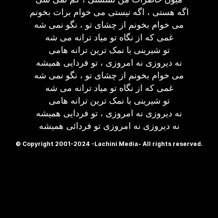
اگه هستی ، اگه نیستی می خوام برات بخونم
می خوام بخونم از چشای تو ، نگو نمی شه
غمی که از نگاه تو میاد ترانه می شه
تو شیرینی با نمک ترین ترانه هامی
نه دیروزی نه امروزی ، تو فردایی همیشه
می خوام بخونم از چشای تو ، نگو نمی شه
غمی که از نگاه تو میاد ترانه می شه
تو شیرینی با نمک ترین ترانه هامی
نه دیروزی نه امروزی ، تو فردایی همیشه
نه دیروزی نه امروزی تو فردائی همیشه
© Copyright 2001-2024 -Lachini Media- All rights reserved.