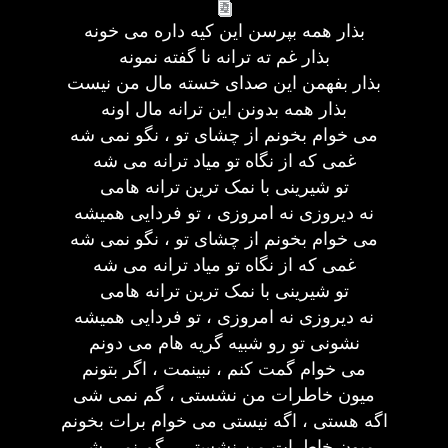
بذار همه بپرسن این کیه داره می خونه
بذار غم ته ترانه نا گفته نمونه
بذار بفهمن این صدای خسته مال من نیست
بذار همه بدونن این ترانه مال اونه
می خوام بخونم از چشای تو ، نگو نمی شه
غمی که از نگاه تو میاد ترانه می شه
تو شیرینی با نمک ترین ترانه هامی
نه دیروزی نه امروزی ، تو فردایی همیشه
می خوام بخونم از چشای تو ، نگو نمی شه
غمی که از نگاه تو میاد ترانه می شه
تو شیرینی با نمک ترین ترانه هامی
نه دیروزی نه امروزی ، تو فردایی همیشه
نشونی تو رو شبیه گریه هام می دونم
می خوام گمت کنم ، نبینمت ، اگر بتونم
میون خاطرات من نشستی ، گم نمی شی
اگه هستی ، اگه نیستی می خوام برات بخونم
میون خاطرات من نشستی ، گم نمی شی