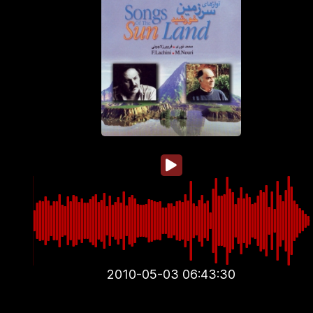
2010-05-03 06:43:30