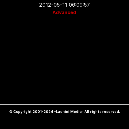
2012-05-11 06:09:57
Advanced
© Copyright 2001-2024 -Lachini Media- All rights reserved.