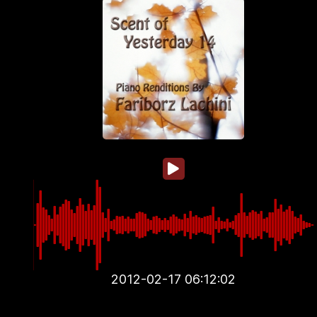
2012-02-17 06:12:02