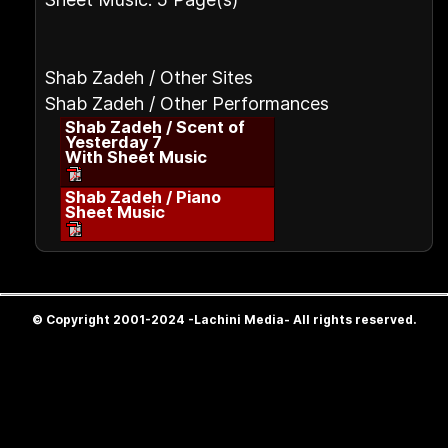
Shab Zadeh / Other Sites
Shab Zadeh / Other Performances
Shab Zadeh / Scent of
Yesterday 7
With Sheet Music
Shab Zadeh / Piano
Sheet Music
© Copyright 2001-2024 -Lachini Media- All rights reserved.