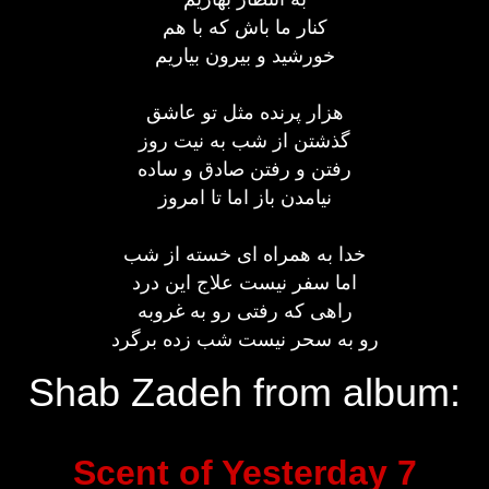
کنار ما باش که با هم
خورشید و بیرون بیاریم
هزار پرنده مثل تو عاشق
گذشتن از شب به نیت روز
رفتن و رفتن صادق و ساده
نیامدن باز اما تا امروز
خدا به همراه ای خسته از شب
اما سفر نیست علاج این درد
راهی که رفتی رو به غروبه
رو به سحر نیست شب زده برگرد
Shab Zadeh from album:
Scent of Yesterday 7