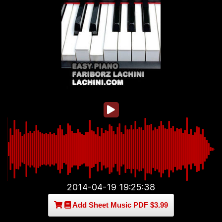
2014-04-19 19:25:38
Add Sheet Music PDF $3.99