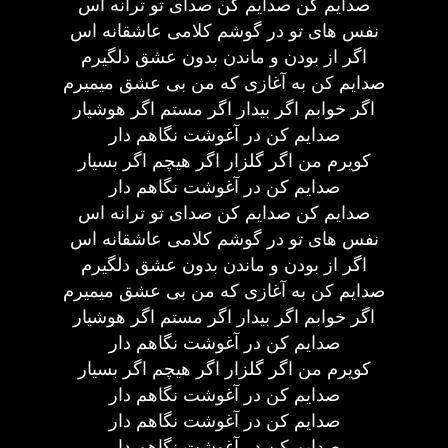
صدایم کن صدایم کن صدای تو ترانه اس
نفس های تو در گوشم کلامی عاشقانه اس
اگر از بودن و ماندن بدون عشق دلگیرم
صدایم کن به آغازی که من بی عشق میمیرم
اگر خوابم اگر بیدار اگر مستم اگر هوشیار
صدایم کن در آغوشت نگاهم دار
کویرم من اگر گلزار اگر هیچم اگر بسیار
صدایم کن در آغوشت نگاهم دار
صدایم کن صدایم کن صدای تو ترانه اس
نفس های تو در گوشم کلامی عاشقانه اس
اگر از بودن و ماندن بدون عشق دلگیرم
صدایم کن به آغازی که من بی عشق میمیرم
اگر خوابم اگر بیدار اگر مستم اگر هوشیار
صدایم کن در آغوشت نگاهم دار
کویرم من اگر گلزار اگر هیچم اگر بسیار
صدایم کن در آغوشت نگاهم دار
صدایم کن در آغوشت نگاهم دار
صدایم کن در آغوشت نگاهم دار