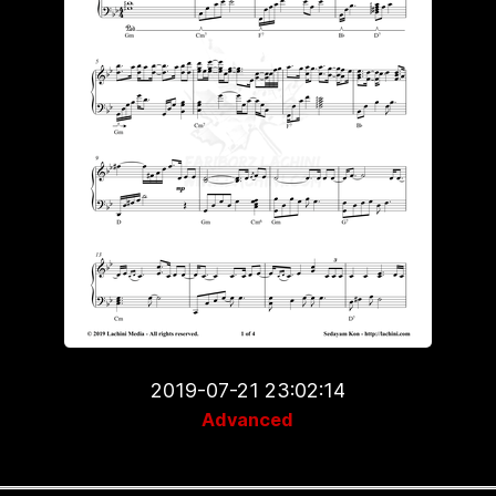
2019-07-21 23:02:14
Advanced