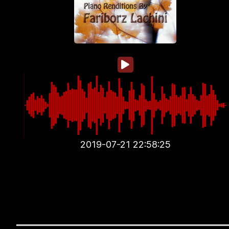
2019-07-21 22:58:25