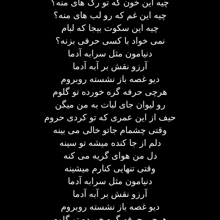
چیه این خون که تو رگ های منه؟
چیه این غم که رو لب های منه؟
چیه این سکوت بیجا که لبام
نمی خواد با کسی حرفی بزنه؟
دنیامون مثل سرابه آدما
آرزو نقش بر آبه آدما
دیو غصه باز نشسته روبروم
هرچی حرفه گره خورده تو گلوم
رو لیوان جای لبات به من میگن
حیف از این عمری که تو کردی حروم
وقتی چشمام جاتو خالی می بینه
دلم از جا کنده میشه تو سینه
دل من هوای گریه می کنه
وقتی تنهایی کنارم میشینه
دنیامون مثل سرابه آدما
آرزو نقش بر آبه آدما
دیو غصه باز نشسته روبروم
هرچی حرفه گره خورده تو گلوم