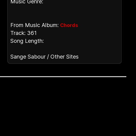
Music Genre:
From Music Album:
Chords
Track: 361
Song Length:
Sange Sabour / Other Sites