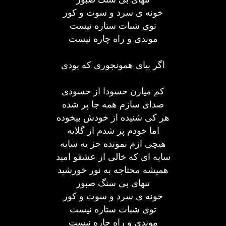
خونه ی سرد و سوت و کور
توی شبات ستاره نیست
موندی و راه چاره نیست
اگر بیای همونجوری که بودی
کم میارن حسودا از حسودی
صدای سازم همه جا پر شده
هر کی شنیده از خودش بیخوده
اما خودم پر شدم از گلایه
هیچی ازم نمونده جز یه سایه
سایه ای که خالی از عشقو امید
همیشه محتاجه به نور خورشید
تنهای بی سنگ صبور
خونه ی سرد و سوت و کور
توی شبات ستاره نیست
موندی و راه چاره نیست