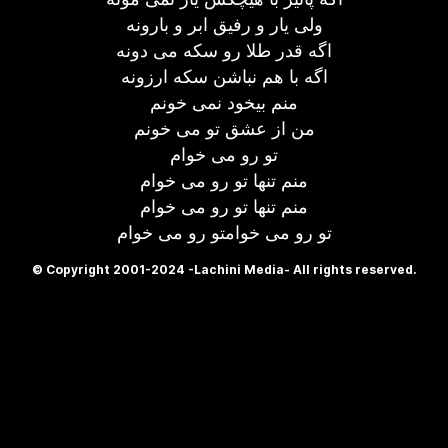
ولی یار و رفیق ابر و بارونه
اگه قدر طلا رو سکه می دونه
اگه با هم نباشن سکه ارزونه
منم بیخود نمی خونم
من از عشق تو می خونم
تو رو می خوام
منم تنها تو رو می خوام
منم تنها تو رو می خوام
تو رو می خوامتو رو می خوام
© Copyright 2001-2024 -Lachini Media- All rights reserved.