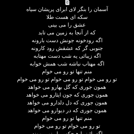
آسمان را بنگر لای ابرای پریشان سیاه
سکه ای هست طلا
عشق را می بینی
که از آنجا به زمین می تابد
اگه رودخونه جونش دست بارونه
جنوبی گر که عشقش رود کارونه
اگه زیبائی یه شب دست مهتابه
اگه مهتاب نباشه شب همش خوابه
منم تنها تو رو می خوام
تو رو می خوام تو رو می خوام تو رو می خوام
همون جوری که گل بهارو می خواهد
همون جوری که جون ایثارو می خواهد
همون جوری که دل دلدارو می خواهد
همون جوری که در دیوارو می خواهد
منم تنها تو رو می خوام
تو رو می خوام تو رو می خوام
اگه پائیز با هیچکس یار نمی مونه