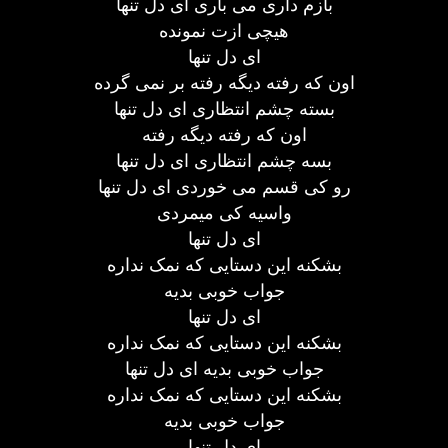
بازم داری می باری ای دل تنها
هیچی ازت نمونده
ای دل تنها
اون که رفته دیگه رفته بر نمی گرده
بسته چشم انتظاری ای دل تنها
اون که رفته دیگه رفته
بسه چشم انتظاری ای دل تنها
رو کی قسم می خوردی ای دل تنها
واسیه کی میمردی
ای دل تنها
بشکنه این دستایی که نمک نداره
جواب خوبی بدیه
ای دل تنها
بشکنه این دستایی که نمک نداره
جواب خوبی بدیه ای دل تنها
بشکنه این دستایی که نمک نداره
جواب خوبی بدیه
ای دل تنها