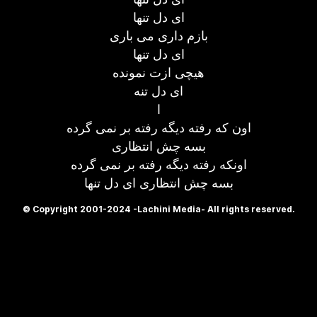
ای دل تنها
بازم داری می باری
ای دل تنها
هیچی ازت نمونده
ای دل تنه
ا
اون که رفته دیگه رفته بر نمی گرده
بسه چش انتظاری
اونکه رفته دیگه رفته بر نمی گرده
بسه چش انتظاری ای دل تنها
© Copyright 2001-2024 -Lachini Media- All rights reserved.