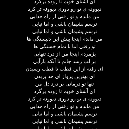
ای آشنای خوبم تا زوده برگرد
دیوونه ی تو رو دوری دیوونه تر کرد
من ماندم و تو رفتی از راه جدایی
ترسم پشیمان باشی و اما نیایی
ترسم پشیمان باشی و اما نیایی
من ماندم اینجا پیش این دلبستگی ها
تو رفتی اما با تمام خستگی ها
پژمردم اینجا من از درد تنهایی
بر لب رسد جانم تا آنکه بازآیی
ای رفته از این قطب تا قطب رسیدن
ای بهترین پرواز ای حد پریدن
تنها تو درمانی بر درد دل من
ای آشنای خوبم تا زوده برگرد
دیوونه ی تو رو دوری دیوونه تر کرد
من ماندم و تو رفتی از راه جدایی
ترسم پشیمان باشی و اما نیایی
ترسم پشیمان باشی و اما نیایی
ترسم پشیمان باشی و اما نیایی