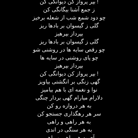
بپر پرواز کن دیوانگی کن !
ز جمع آشنا بیگانگی کن
چو دود شمع شب از شعله برخیز
گلی ز گیسوان بر بادها ریز
بپرداز بپرهیز
گلی ز گیسوان بر بادها ریز
چو رقص سایه ها در روشنی شو
چو پای روشنی در سایه ها
بپرداز بپرهیز
بپر پرواز کن دیوانگی کن !
گهی زنگی بر انگشتی بیاویز
نوا و نغمه ای با هم بیامیز
دلارام میارام گهی بردار چنگی
به هر دروازه رو کن
سر هر رهگذاری جستجو کن
به هر راهی و راهی
به هر سنگی در اندی
آی به هر راهی و راهی