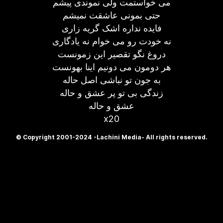
می خواستمت ولی نموندی پیشم
حتی بمونی عاشقت نمیشم
فایده نداره اشک گریه زاری
نه خودت رو می خوام نه یادگاری
دروغ نگو تقصیر این زمونست
هر دومون می دونیم اینا بهونست
به جون تو نباشی اصل حاله
زندگی بی تو پر عشق و حاله
عشق و حاله
x20
© Copyright 2001-2024 -Lachini Media- All rights reserved.