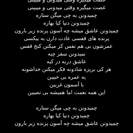
غصت میگیره وقتی میدونی و میبینی
چمیدونن به چی میگن ستاره
چمیدونن دنیا کیا بهاره
چمیدونن عاشق میشه چه آسون پرنده زیر بارون
پرنده های قفسی عادت دارن به بیکسی
عمرشون بی هم نفس کز میکنن کنج قفس
نمیدونن سفر چیه
عاشق دربه در کیه
هر کی بریزه شادونه فکر میکنن خداشونه
یه عمره بی حبیبن
با آسمون غریبن
این همه نعمت اما همیشه بی نصیبن
چمیدونن به چی میگن ستاره
چمیدونن دنیا کیا بهاره
چمیدونن عاشق میشه چه آسون پرنده زیر بارون