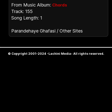
From Music Album:
Chords
Track: 155
Song Length: 1
Parandehaye Ghafasi / Other Sites
© Copyright 2001-2024 -Lachini Media- All rights reserved.