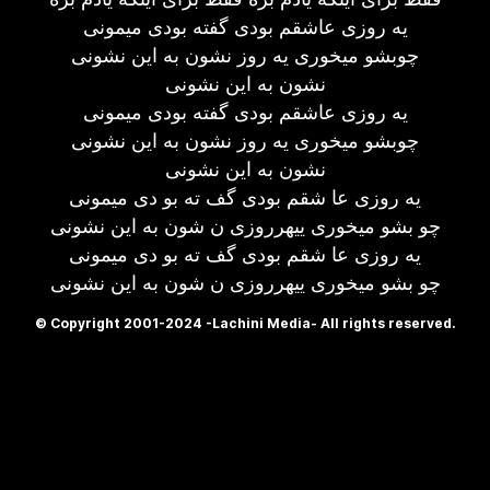
یه روزی عاشقم بودی گفته بودی میمونی
چوبشو میخوری یه روز نشون به این نشونی
نشون به این نشونی
یه روزی عاشقم بودی گفته بودی میمونی
چوبشو میخوری یه روز نشون به این نشونی
نشون به این نشونی
یه روزی عا شقم بودی گف ته بو دی میمونی
چو بشو میخوری ییهرروزی ن شون به این نشونی
یه روزی عا شقم بودی گف ته بو دی میمونی
چو بشو میخوری ییهرروزی ن شون به این نشونی
© Copyright 2001-2024 -Lachini Media- All rights reserved.