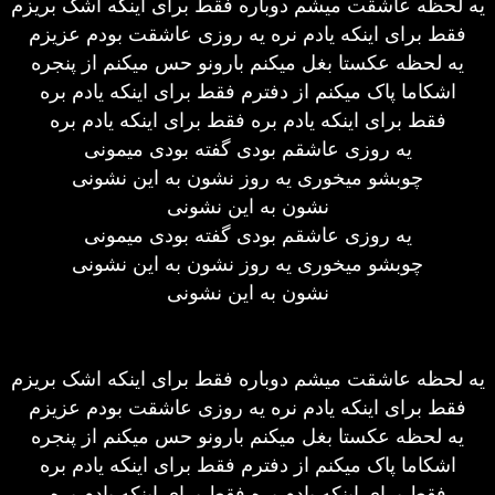
یه لحظه عاشقت میشم دوباره فقط برای اینکه اشک بریزم
فقط برای اینکه یادم نره یه روزی عاشقت بودم عزیزم
یه لحظه عکستا بغل میکنم بارونو حس میکنم از پنجره
اشکاما پاک میکنم از دفترم فقط برای اینکه یادم بره
فقط برای اینکه یادم بره فقط برای اینکه یادم بره
یه روزی عاشقم بودی گفته بودی میمونی
چوبشو میخوری یه روز نشون به این نشونی
نشون به این نشونی
یه روزی عاشقم بودی گفته بودی میمونی
چوبشو میخوری یه روز نشون به این نشونی
نشون به این نشونی
یه لحظه عاشقت میشم دوباره فقط برای اینکه اشک بریزم
فقط برای اینکه یادم نره یه روزی عاشقت بودم عزیزم
یه لحظه عکستا بغل میکنم بارونو حس میکنم از پنجره
اشکاما پاک میکنم از دفترم فقط برای اینکه یادم بره
فقط برای اینکه یادم بره فقط برای اینکه یادم بره