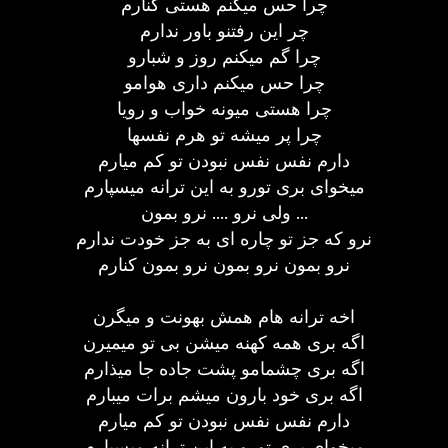
چرا حس میکنم هستی کنارم
چر این رفتنو باور ندارم
چرا گم میکنم روز و شبارو
چرا حس میکنم داری هوامو
چرا هستی میونه خواب و رویا
چرا پر میشه تو هرم نفسها
دارم نفس نفس نبودن تو کم میارم
میخوای بری تورو به این ترانه میسپارم
ولی نرو .... نرو بمون ...
نرو که جز تو چاره ای به جز خودت ندارم
نرو بمون نرو بمون نرو بمون کنارم
اخه ترانه هام همش بهونت و میگرن
اگه بری همه کهنه میشن بی تو میمیرن
اگه بری چشمامو پشت جاده جا میذارم
اگه بری خود بارون میشم برات میبارم
دارم نفس نفس نبودن تو کم میارم
میخوای بری تورو به این ترانه میسپارم