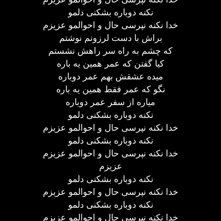
نکنه دوباره بشکنی دلمو
خدا نکنه نپرسی حال و احوالمو عزیزم
براش با دست لرزونم نوشتم
که چشم به راه سر راهش نشستم
کیا گفتن که عمر همین یه باره
میده عشقش بهم عمر دوباره
نگو که عمر فقط همین یه باره
میاره از سفر عمر دوباره
نکنه دوباره بشکنی دلمو
خدا نکنه نپرسی حال و احوالمو عزیزم
نکنه دوباره بشکنی دلمو
خدا نکنه نپرسی حال و احوالمو عزیزم
عزیزم
نکنه دوباره بشکنی دلمو
خدا نکنه نپرسی حال و احوالمو عزیزم
نکنه دوباره بشکنی دلمو
خدا نکنه نپرسی حال و احوالمو عزیزم