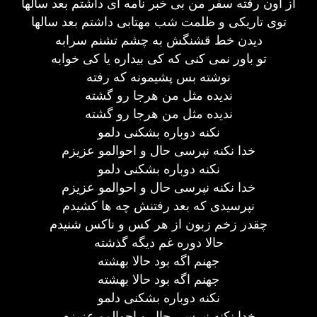
از اون رفته سفر من بی خبر نامه ای داشتم بعد سالها
توی تاریکی و ظلمت شب مهتابی داشتم بعد سالها
دیدن خط قشنگش به چشم تشنم سرابه
تو باور نمی کنی که کی بیداره یا کی خوابه
نوشته بس پشیمونه که رفته
ندیده مثل من هرجا رو گشته
ندیده مثل من هرجا رو گشته
نکنه دوباره بشکنی دلمو
خدا نکنه نپرسی حال و احوالمو عزیزم
نکنه دوباره بشکنی دلمو
خدا نکنه نپرسی حال و احوالمو عزیزم
نپرسیدی که بعد رفتنش چه ها کشیدم
چقدر زخم زبون از هر کس و ناکس شنیدم
حالا دوره غم دیگه گذشته
جهنم اگه بود حالا بهشته
جهنم اگه بود حالا بهشته
نکنه دوباره بشکنی دلمو
خدا نکنه نپرسی حال و احوالمو عزیزم