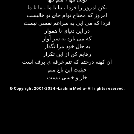
نکن امروز را فردا ، بیا با ما ، بیا تا ما
امروز که محتاج توام جای تو خالیست
فردا که می آیی به سراغم نفسی نیست
در این دنیای نا هموار
که می بارد به سر آوار
به حال خود مرا نگذار
رهایم کن از این تکرار
آن کهنه درختم که تنم غرقه ی برف است
حیثیت این باغ منم
خار و خسی نیست
© Copyright 2001-2024 -Lachini Media- All rights reserved.