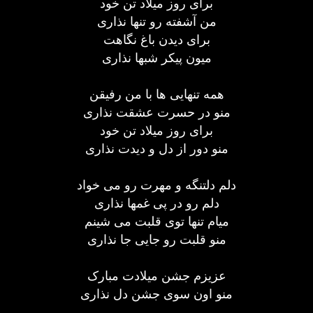
برای روز میلاد تن خود
من آشفته رو تنها نذاری
برای دیدن باغ نگاهت
میون پیکر شبها نذاری
همه تنهایی ها با من رفیقن
منو در حسرت عشقت نذاری
برای روز میلاد تن خود
منو دور از دل و دیدت نذاری
دلم دلتنگه و مهرت رو می خواد
دلم رو در پی غمها نذاری
میام تنها توی قلبت می شینم
منو قلبت رو جایی جا نذاری
عزیزم جشن میلادت مبارک
منو اون سوی جشن دل نذاری