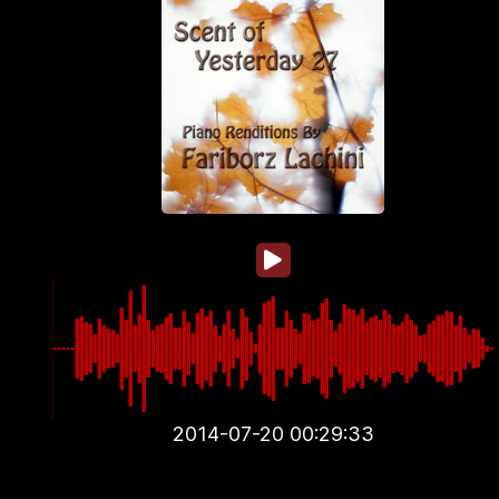
2014-07-20 00:29:33