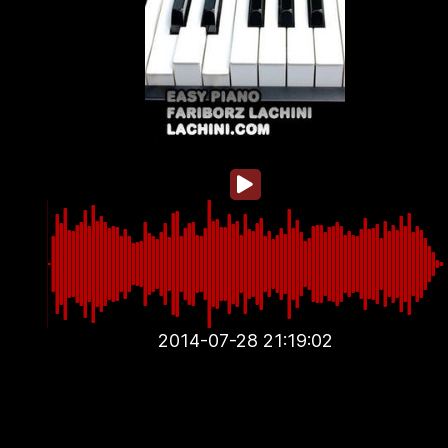
2014-07-28 21:19:02