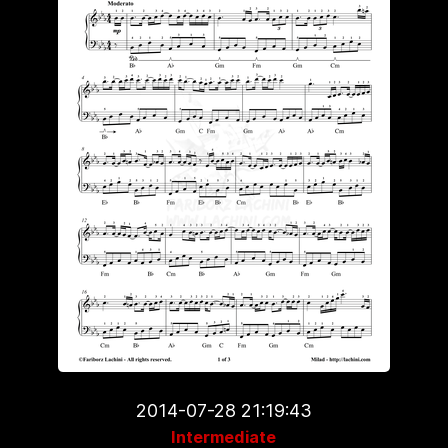
2014-07-28 21:19:43
Intermediate