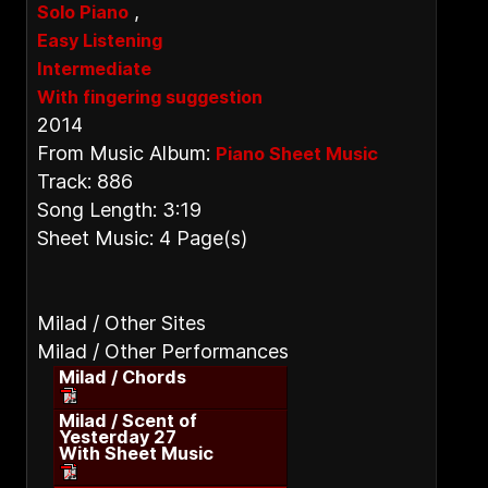
,
Solo Piano
Easy Listening
Intermediate
With fingering suggestion
2014
From Music Album:
Piano Sheet Music
Track: 886
Song Length: 3:19
Sheet Music: 4 Page(s)
Milad / Other Sites
Milad / Other Performances
Milad / Chords
Milad / Scent of
Yesterday 27
With Sheet Music