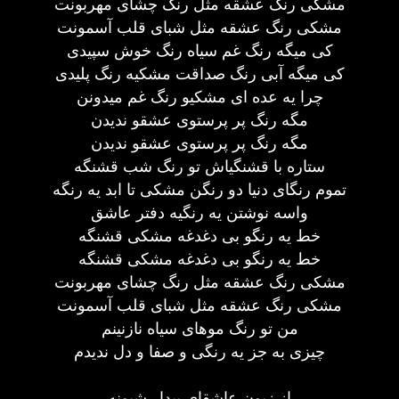
مشکی رنگ عشقه مثل رنگ چشای مهربونت
مشکی رنگ عشقه مثل شبای قلب آسمونت
کی میگه رنگ غم سیاه رنگ خوش سپیدی
کی میگه آبی رنگ صداقت مشکیه رنگ پلیدی
چرا یه عده ای مشکیو رنگ غم میدونن
مگه رنگ پر پرستوی عشقو ندیدن
مگه رنگ پر پرستوی عشقو ندیدن
ستاره با قشنگیاش تو رنگ شب قشنگه
تموم رنگای دنیا دو رنگن مشکی تا ابد یه رنگه
واسه نوشتن یه رنگیه دفتر عاشق
خط یه رنگو بی دغدغه مشکی قشنگه
خط یه رنگو بی دغدغه مشکی قشنگه
مشکی رنگ عشقه مثل رنگ چشای مهربونت
مشکی رنگ عشقه مثل شبای قلب آسمونت
من تو رنگ موهای سیاه نازنینم
چیزی به جز یه رنگی و صفا و دل ندیدم
از زبون عاشقای بیدار شبونه