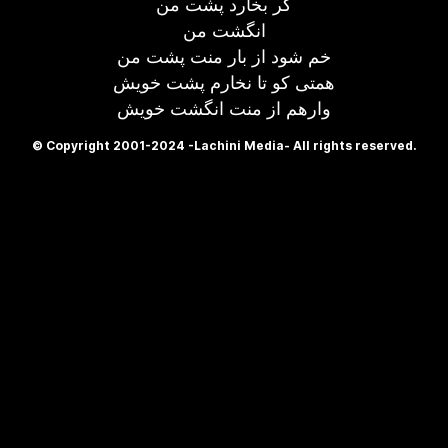
گر بخارد پشت من
انگشت من
خم شود از بار منت پشت من
همتی کو تا نخارم پشت خویش
وارهم از منت انگشت خویش
© Copyright 2001-2024 -Lachini Media- All rights reserved.