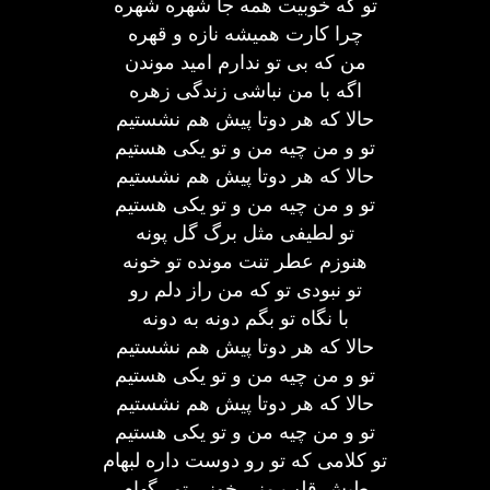
تو که خوبیت همه جا شهره شهره
چرا کارت همیشه نازه و قهره
من که بی تو ندارم امید موندن
اگه با من نباشی زندگی زهره
حالا که هر دوتا پیش هم نشستیم
تو و من چیه من و تو یکی هستیم
حالا که هر دوتا پیش هم نشستیم
تو و من چیه من و تو یکی هستیم
تو لطیفی مثل برگ گل پونه
هنوزم عطر تنت مونده تو خونه
تو نبودی تو که من راز دلم رو
با نگاه تو بگم دونه به دونه
حالا که هر دوتا پیش هم نشستیم
تو و من چیه من و تو یکی هستیم
حالا که هر دوتا پیش هم نشستیم
تو و من چیه من و تو یکی هستیم
تو کلامی که تو رو دوست داره لبهام
طپش قلب منی خونی تو رگهام