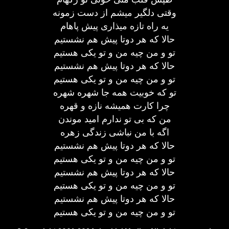
وقتی دلگیر میشم از دست زمونه
یه راه تازه میذاری پیش پاهام
حالا که هر دوتا پیش هم نشستیم
تو و من چیه من و تو یکی هستیم
حالا که هر دوتا پیش هم نشستیم
تو و من چیه من و تو یکی هستیم
تو که خوبیت همه جا شهره شهره
چرا کارت همیشه نازه و قهره
من که بی تو ندارم امید موندن
اگه با من نباشی زندگی زهره
حالا که هر دوتا پیش هم نشستیم
تو و من چیه من و تو یکی هستیم
حالا که هر دوتا پیش هم نشستیم
تو و من چیه من و تو یکی هستیم
حالا که هر دوتا پیش هم نشستیم
تو و من چیه من و تو یکی هستیم