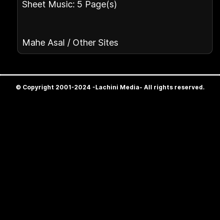
Sheet Music: 5 Page(s)
Mahe Asal / Other Sites
© Copyright 2001-2024 -Lachini Media- All rights reserved.