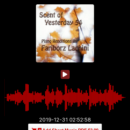
2019-12-31 02:52:58