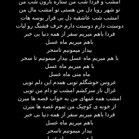
امشب و فردا شب من ستاره بارون شب من
تو شهر رویا دل من هستی تو امشب مال من
امشب شب عاشقیه دل بی قرار بوسه هات
دوستت دارم دوستت دارم حرف قشنگ رو لبات
فردا باهم میریم سفر از همه دنیا بی خبر
باهم میریم ماه عسل
بیدار میمونیم تاسحر
با هم میریم ماه عسل بیدار میمونیم تا سحر
با هم میریم ماه عسل
ماه منی ماه عسل
عروس خوشگلم تویی همدم این دلم تویی
غزال ناز سرکشم امشب تو دام من تویی
امشب همه غمهای من به خواب قصه ها میرن
از خونه ی کوچیک من تموم غصه ها میرن
فردا باهم میریم سفر از همه دنیا بی خبر
باهم میریم ماه عسل
بیدار میمونیم تاسحر
با هم میریم ماه عسل