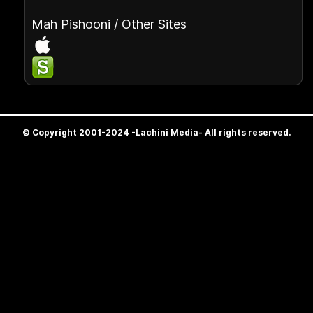
Mah Pishooni / Other Sites
© Copyright 2001-2024 -Lachini Media- All rights reserved.