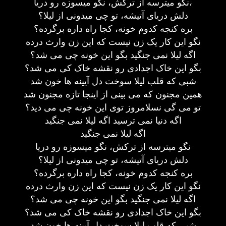
نگو میترسه از ترکش، نگو میسوزه رو دریا،
دلش دریای آتیشه، تو چی میدونی از لیلا؟
بره کنجه کدوم خونه، کجا راه داره برگرده؟
نگو این کار یک زن نیست که این زن وارث درده
اگه لیلا نمی جنگید بگو این خونه چی می شد؟
بگو این خاک اجدادی رو نقشه خاک کی می شد؟
شبی که قلب لیلا سوخت دل آیینه ها خون شد
همین مجنون که می بینی از اینجا تازه مجنون شد
تو می گی نسلامروز توی این خونه چی می دید؟
اگه دنیا نمی ترسید اگه لیلا نمی جنگید
اگه لیلا نمی جنگید
نگو میترسه از ترکش، نگو میسوزه رو دریا
دلش دریای آتیشه، تو چی میدونی از لیلا؟
بره کنجه کدوم خونه، کجا راه داره برگرده؟
نگو این کار یک زن نیست که این زن وارث درده
اگه لیلا نمی جنگید بگو این خونه چی می شد؟
بگو این خاک اجدادی رو نقشه خاک کی می شد؟
شبی که قلب لیلا سوخت دل آیینه ها خون شد