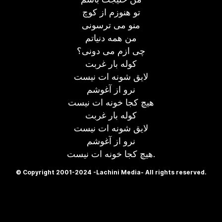
تو هنوزم از کوچ
منو می ترسونی
من همه دنیاتم
چی ازم می دونی؟
کوله بار غربت
لایق شونه ات نیست
نرو از آغوشم
هیچ کجا خونه ات نیست
کوله بار غربت
لایق شونه ات نیست
نرو از آغوشم
هیچ کجا خونه ات نیست.
© Copyright 2001-2024 -Lachini Media- All rights reserved.