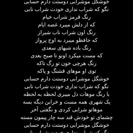
خوشگل موشرابی دوستت دارم حسابی
نگو که شراب نداری خودت شراب نابی
رنگ قرمز شراب خیام
که از دلش میبرد غصه ایام
رنگ اون شراب ناب شیراز
که حافظو میبرد به اوج پرواز
رنگ باده شبهای سعدی
که مست میکرد اونو تا صبح بعدی
رنگ هرچی خون تو رگ تاکه
توی او موهای قشنگ و پاکه
خوشگل موشرابی دوستت دارم حسابی
نگو که شراب نداری خودت شراب نابی
با رنگ موهات دل میبری لحظه به لحظه
یک شهری همه مست و خرابن دیگه بسه
موهاتو شرابی کردی و نگفتی آخر
چشمای تو خودش قند سه چار پیمون مسته
خوشگل موشرابی دوستت دارم حسابی
نگو که شراب نداری خودت شراب نابی