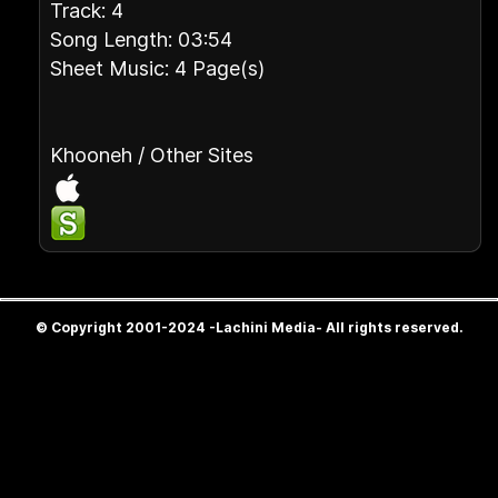
Track: 4
Song Length: 03:54
Sheet Music: 4 Page(s)
Khooneh / Other Sites
© Copyright 2001-2024 -Lachini Media- All rights reserved.