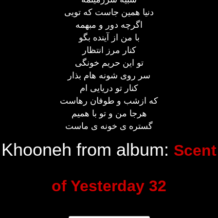
دنیا همین جاست که تویی
اگرچه دور و مبهمه
با من از آینده بگو
کنار مرز انتظار
تو این حریم خونگی
سر روی شونه هام بذار
کنار تو دریایی ام
که ازشب و طوفان رهاست
هرجا من و تو با همیم
گستره ی خونه ی ماست
Khooneh from album:
Scent
of Yesterday 32