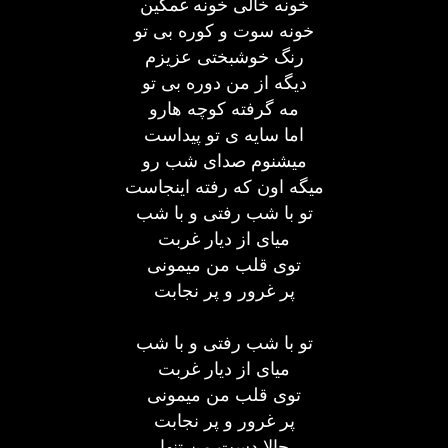
خونه خالی خونه غمگین
خونه سوت و کوره بی تو
رنگ خوشبختی عزیزم
دیگه از من دوره بی تو
مه گرفته کوچه هارو
اما سایه ی تو پیداست
میشنوم صدای شب رو
میگه اون که رفته اینجاست
تو با شب رفتی و با شب
میای از دیار غربت
توی قلب من میمونی
پر غرور و پر نجابت
تو با شب رفتی و با شب
میای از دیار غربت
توی قلب من میمونی
پر غرور و پر نجابت
حالا دست من تنها