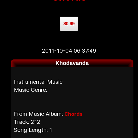
$0.99
2011-10-04 06:37:49
Khodavanda
Instrumental Music
Music Genre:
From Music Album:
Chords
Track: 212
Song Length: 1