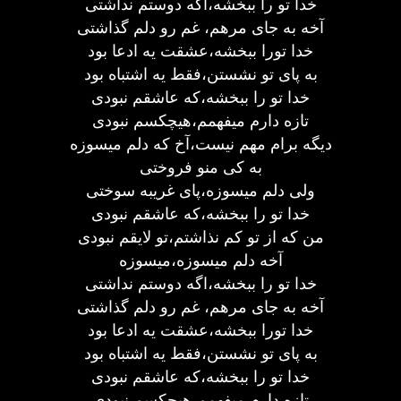
خدا تو را ببخشه،اگه دوستم نداشتی
آخه به جای مرهم، غم رو دلم گذاشتی
خدا تورا ببخشه،عشقت یه ادعا بود
به پای تو نشستن،فقط یه اشتباه بود
خدا تو را ببخشه،که عاشقم نبودی
تازه دارم میفهمم،هیچکسم نبودی
دیگه برام مهم نیست،آخ که دلم میسوزه
به کی منو فروختی
ولی دلم میسوزه،پای غریبه سوختی
خدا تو را ببخشه،که عاشقم نبودی
من که از تو کم نذاشتم،تو لایقم نبودی
آخه دلم میسوزه،میسوزه
خدا تو را ببخشه،اگه دوستم نداشتی
آخه به جای مرهم، غم رو دلم گذاشتی
خدا تورا ببخشه،عشقت یه ادعا بود
به پای تو نشستن،فقط یه اشتباه بود
خدا تو را ببخشه،که عاشقم نبودی
تازه دارم میفهمم،هیچکسم نبودی