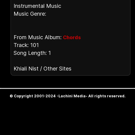
Instrumental Music
Music Genre:
From Music Album:
Chords
Track: 101
Song Length: 1
Khiali Nist / Other Sites
© Copyright 2001-2024 -Lachini Media- All rights reserved.