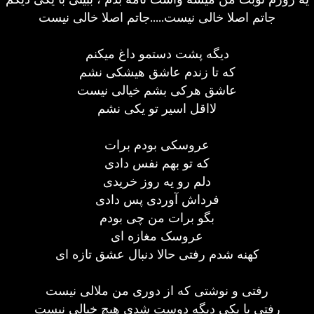
جاتم اصلا خالی نیست.....جاتم اصلا خالی نیست
دیگه پشت دستمو داغ میکنم
که تا زندم عاشق هیشکی نشم
عاشق هرکی بشم خیالی نیست
لااقل اسیر تو یکی نشم
عروسکی بودم برات
که تو بهم نفس دادی
دلم رو یه روز خریدی
فرداش آوردی پس دادی
بگو برات من چی بودم
عروسک مغازه ای
کهنه شدم رفتی حالا دنبال عشق تازه ای
رفتی و نوشتی که از دوری من ملالی نیست
رفتی با یکی دیگه دوست شدی هیچ خیالی نیست