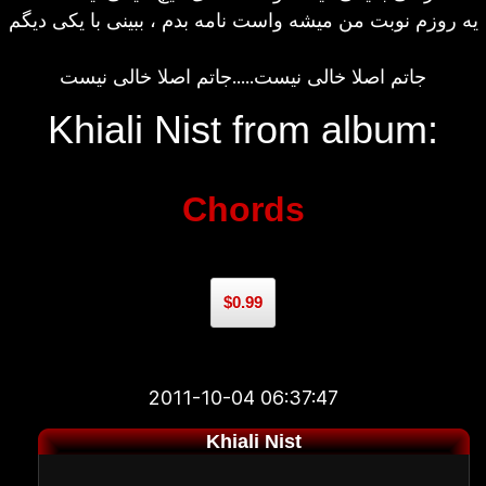
یه روزم نوبت من میشه واست نامه بدم ، ببینی با یکی دیگم
جاتم اصلا خالی نیست.....جاتم اصلا خالی نیست
Khiali Nist from album:
Chords
$0.99
2011-10-04 06:37:47
Khiali Nist