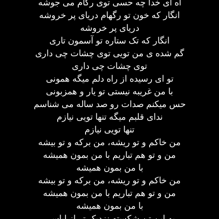
آه ای خدا چه حسی توی رگام می جوشه
انگار که خون تو رگهام دریای پر خروشه
دریای پر خروشه
انگار که تک ستاره تو آسمون تاری
گم شده ی من تویی توی چشات چی داری
توی چشات چی داری
تو ای رسیده از راه دلم میگه همونی
با من غریبه نیستی تو یار و همزبونی
حس میکنم صدات رو صد ساله می شناسم
ندای قلبم میگه تنها تویی نیازم
تنها تویی نیازم
من خاکم و تو ریشه، من برکه و تو بیشه
من و تو هم تباریم با من بمون همیشه
با من بمون همیشه
من خاکم و تو ریشه، من برکه و تو بیشه
من و تو هم تباریم با من بمون همیشه
با من بمون همیشه
به این تن شکسته نزدیک تر از لباسی