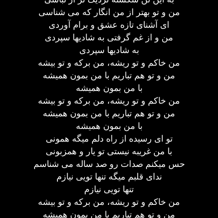
من و تو بهتر از من انگار که می شناسی
ای آشنای تازه عشق و برام آوردی
من و از غم گرفتی به شادیها سپردی
به شادیها سپردی
من خاکم و تو ریشه، من برکه و تو بیشه
من و تو هم تباریم با من بمون همیشه
با من بمون همیشه
من خاکم و تو ریشه، من برکه و تو بیشه
من و تو هم تباریم با من بمون همیشه
با من بمون همیشه
تو ای رسیده از راه دلم میگه همونی
با من غریبه نیستی تو یار و همزبونی
حس میکنم صدات رو صد ساله می شناسم
ندای قلبم میگه تنها تویی نیازم
تنها تویی نیازم
من خاکم و تو ریشه، من برکه و تو بیشه
من و تو هم تباریم با من بمون همیشه